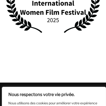
LES FILMS DE LA COURTE ÉCHELLE
Nous respectons votre vie privée.
Nous utilisons des cookies pour améliorer votre expérience
Société de production