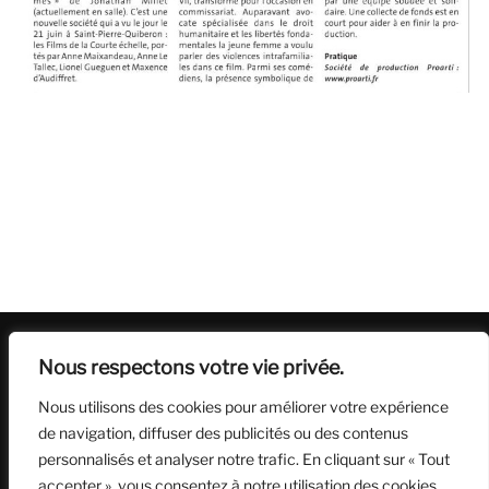
LES FILMS DE LA COURTE ÉCHELLE
Nous respectons votre vie privée.
Nous utilisons des cookies pour améliorer votre expérience
Société de production
de navigation, diffuser des publicités ou des contenus
personnalisés et analyser notre trafic. En cliquant sur « Tout
accepter », vous consentez à notre utilisation des cookies.